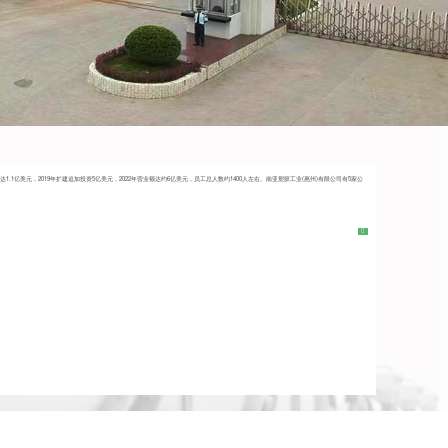
.1亿美元，2019年扩建追加投资5亿美元，2022年营业额达约6亿美元，员工总人数约1400人左右。南亚塑胶工业(惠州)有限公司有5家公