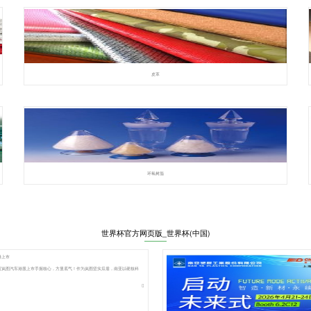
皮革
环氧树脂
世界杯官方网页版_世界杯(中国)
港上市
贺岚图汽车港股上市手握核心，方显底气！作为岚图坚实后盾，南亚以硬核科