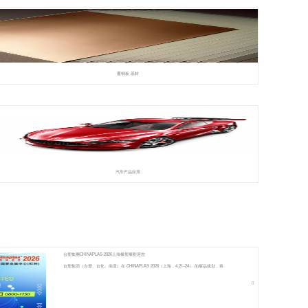
覆铜板 基材
汽车产品应用
台塑集團CHINAPLAS 2026上海橡塑展歡迎您
台塑集团（台塑、台化、南亚）在 CHINAPLAS 2026（上海，4.21–24） 的展品规划，将