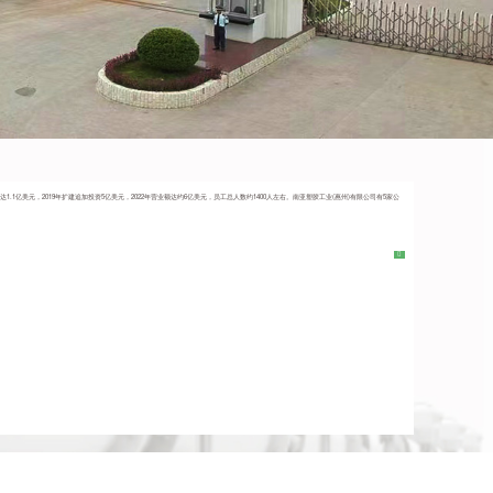
.1亿美元，2019年扩建追加投资5亿美元，2022年营业额达约6亿美元，员工总人数约1400人左右。南亚塑胶工业(惠州)有限公司有5家公